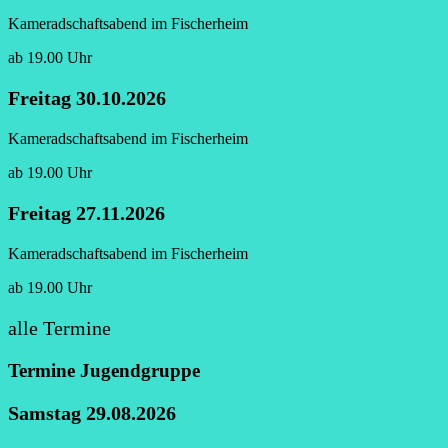
Kameradschaftsabend im Fischerheim
ab 19.00 Uhr
Freitag 30.10.2026
Kameradschaftsabend im Fischerheim
ab 19.00 Uhr
Freitag 27.11.2026
Kameradschaftsabend im Fischerheim
ab 19.00 Uhr
alle Termine
hier
Termine Jugendgruppe
Samstag 29.08.2026