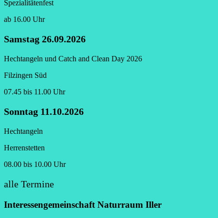
Spezialitätenfest
ab 16.00 Uhr
Samstag 26.09.2026
Hechtangeln und Catch and Clean Day 2026
Filzingen Süd
07.45 bis 11.00 Uhr
Sonntag 11.10.2026
Hechtangeln
Herrenstetten
08.00 bis 10.00 Uhr
alle Termine
hier
Interessengemeinschaft Naturraum Iller