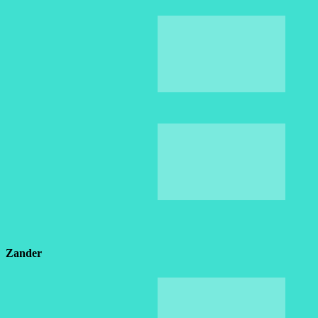
Zander