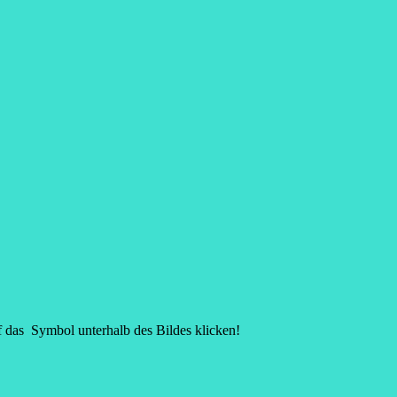
f das
Symbol unterhalb des Bildes klicken!