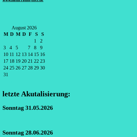
August 2026
M
D
M
D
F
S
S
1
2
3
4
5
6
7
8
9
10
11
12
13
14
15
16
17
18
19
20
21
22
23
24
25
26
27
28
29
30
31
« Okt.
letzte Akutalisierung:
Sonntag 31.05.2026
Königsfischen 2026
Sonntag 28.06.2026