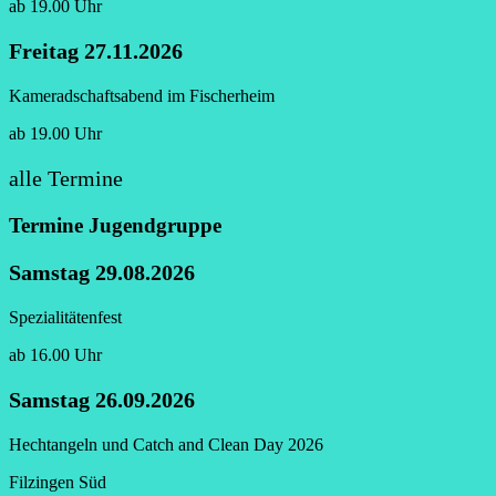
ab 19.00 Uhr
Freitag 27.11.2026
Kameradschaftsabend im Fischerheim
ab 19.00 Uhr
alle Termine
hier
Termine Jugendgruppe
Samstag 29.08.2026
Spezialitätenfest
ab 16.00 Uhr
Samstag 26.09.2026
Hechtangeln und Catch and Clean Day 2026
Filzingen Süd