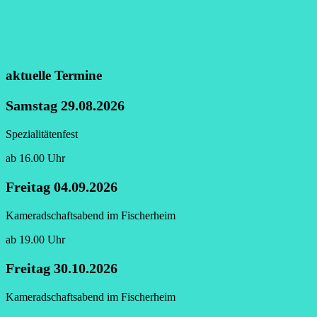
aktuelle Termine
Samstag 29.08.2026
Spezialitätenfest
ab 16.00 Uhr
Freitag 04.09.2026
Kameradschaftsabend im Fischerheim
ab 19.00 Uhr
Freitag 30.10.2026
Kameradschaftsabend im Fischerheim