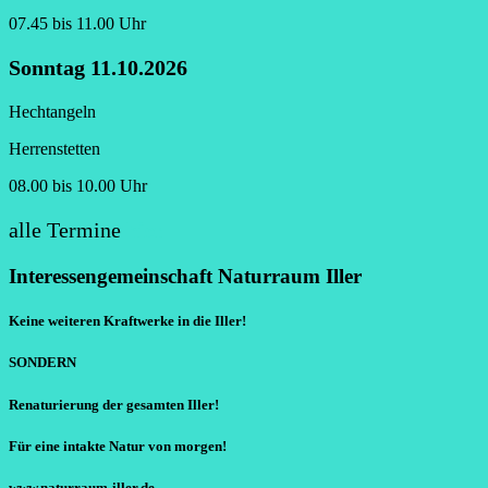
07.45 bis 11.00 Uhr
Sonntag 11.10.2026
Hechtangeln
Herrenstetten
08.00 bis 10.00 Uhr
alle Termine
hier
Interessengemeinschaft Naturraum Iller
Keine weiteren Kraftwerke in die Iller!
SONDERN
Renaturierung der gesamten Iller!
Für eine intakte Natur von morgen!
www.naturraum-iller.de